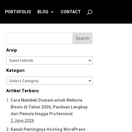
PORTOFOLIO
BLOG
CONTACT
Arsip
Arsip
Kategori
Kategori
Artikel Terbaru
Cara Membeli Domain untuk Website
Bisnis di Tahun 2026, Panduan Lengkap
dari Pemula hingga Profesional
2 June 2026
Kenali Pentingnya Hosting WordPress