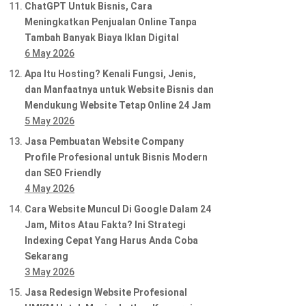
ChatGPT Untuk Bisnis, Cara
Meningkatkan Penjualan Online Tanpa
Tambah Banyak Biaya Iklan Digital
6 May 2026
Apa Itu Hosting? Kenali Fungsi, Jenis,
dan Manfaatnya untuk Website Bisnis dan
Mendukung Website Tetap Online 24 Jam
5 May 2026
Jasa Pembuatan Website Company
Profile Profesional untuk Bisnis Modern
dan SEO Friendly
4 May 2026
Cara Website Muncul Di Google Dalam 24
Jam, Mitos Atau Fakta? Ini Strategi
Indexing Cepat Yang Harus Anda Coba
Sekarang
3 May 2026
Jasa Redesign Website Profesional