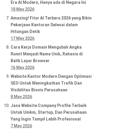
Era AI Modern, Hanya ada di Negara Ini
18 May 2026
Amazing! Fitur AI Terbaru 2026 yang Bikin
Pekerjaan Kantoran Selesai dalam
Hitungan Detik
17 May 2026
Cara Kerja Domain Mengubah Angka
Rumit Menjadi Nama Unik, Rahasia di
Balik Layar Browser
16 May 2026
Website Kantor Modern Dengan Optimasi
SEO Untuk Meningkatkan Trafik Dan
Visibilitas Bisnis Perusahaan
8 May 2026
Jasa Website Company Profile Terbaik
Untuk Umkm, Startup, Dan Perusahaan
Yang Ingin Tampil Lebih Profesional
7 May 2026