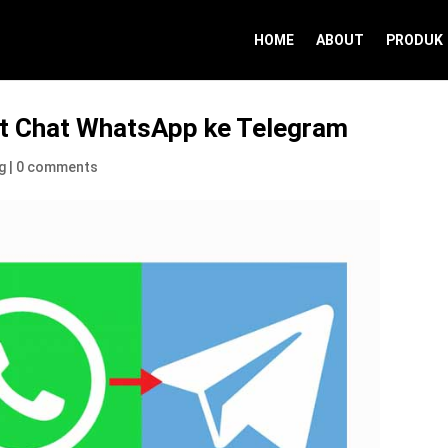
HOME
ABOUT
PRODUK
t Chat WhatsApp ke Telegram
g
|
0 comments