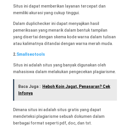
Situs ini dapat memberikan layanan tercepat dan
memiliki akurasi yang cukup tinggui.
Dalam duplichecker ini dapat menyajikan hasil
pemeriksaan yang menarik dalam bentuk tampilan
yang disertai dengan skema kode warna dalam tulisan
atau kalimatnya ditandai dengan warna merah muda.
2.
Smallseotools
Situs ini adalah situs yang banyak digunakan oleh
mahasiswa dalam melakukan pengecekan plagiarisme.
Baca Juga :
Heboh Koin Jagat, Penasaran? Cek
Infonya
Dimana situs ini adalah situs gratis yang dapat
mendeteksi plagiarisme sebuah dokumen dalam
berbagai format seperti pdf, doc, dan txt.