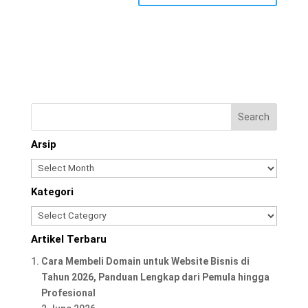
Arsip
Arsip
Kategori
Kategori
Artikel Terbaru
Cara Membeli Domain untuk Website Bisnis di
Tahun 2026, Panduan Lengkap dari Pemula hingga
Profesional