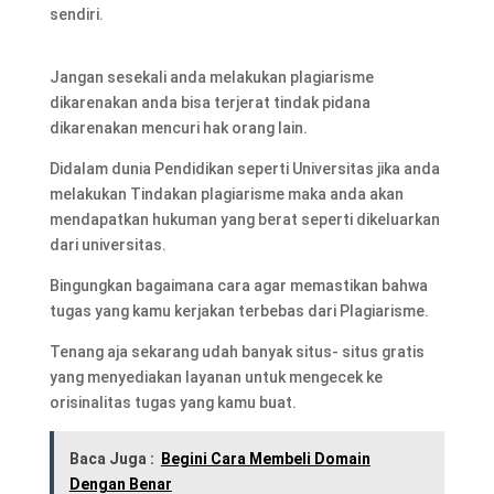
sendiri.
Jangan sesekali anda melakukan plagiarisme
dikarenakan anda bisa terjerat tindak pidana
dikarenakan mencuri hak orang lain.
Didalam dunia Pendidikan seperti Universitas jika anda
melakukan Tindakan plagiarisme maka anda akan
mendapatkan hukuman yang berat seperti dikeluarkan
dari universitas.
Bingungkan bagaimana cara agar memastikan bahwa
tugas yang kamu kerjakan terbebas dari Plagiarisme.
Tenang aja sekarang udah banyak situs- situs gratis
yang menyediakan layanan untuk mengecek ke
orisinalitas tugas yang kamu buat.
Baca Juga :
Begini Cara Membeli Domain
Dengan Benar