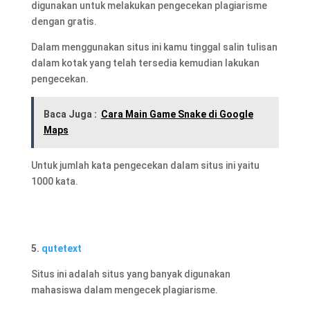
digunakan untuk melakukan pengecekan plagiarisme
dengan gratis.
Dalam menggunakan situs ini kamu tinggal salin tulisan
dalam kotak yang telah tersedia kemudian lakukan
pengecekan.
Baca Juga :
Cara Main Game Snake di Google
Maps
Untuk jumlah kata pengecekan dalam situs ini yaitu
1000 kata.
5.
qutetext
Situs ini adalah situs yang banyak digunakan
mahasiswa dalam mengecek plagiarisme.