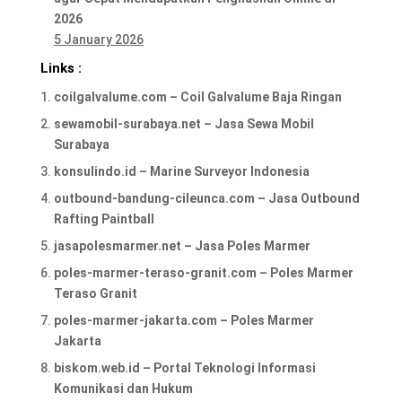
2026
5 January 2026
Links :
coilgalvalume.com – Coil Galvalume Baja Ringan
sewamobil-surabaya.net – Jasa Sewa Mobil
Surabaya
konsulindo.id – Marine Surveyor Indonesia
outbound-bandung-cileunca.com – Jasa Outbound
Rafting Paintball
jasapolesmarmer.net – Jasa Poles Marmer
poles-marmer-teraso-granit.com – Poles Marmer
Teraso Granit
poles-marmer-jakarta.com – Poles Marmer
Jakarta
biskom.web.id – Portal Teknologi Informasi
Komunikasi dan Hukum