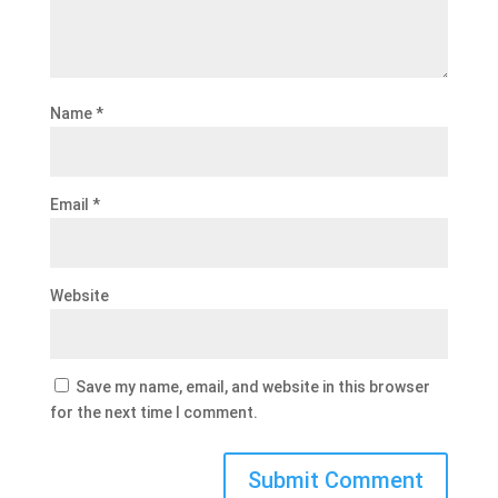
Name
*
Email
*
Website
Save my name, email, and website in this browser
for the next time I comment.