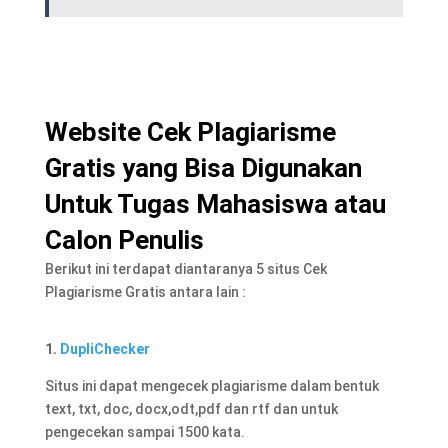
Website Cek Plagiarisme
Gratis yang Bisa Digunakan
Untuk Tugas Mahasiswa atau
Calon Penulis
Berikut ini terdapat diantaranya 5 situs Cek
Plagiarisme Gratis antara lain :
1.
DupliChecker
Situs ini dapat mengecek plagiarisme dalam bentuk
text, txt, doc, docx,odt,pdf dan rtf dan untuk
pengecekan sampai 1500 kata.