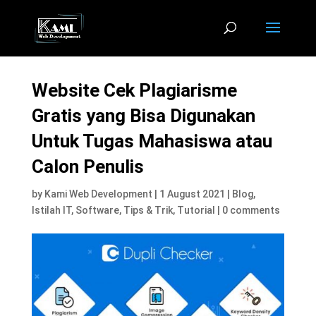
Website Cek Plagiarisme
Gratis yang Bisa Digunakan
Untuk Tugas Mahasiswa atau
Calon Penulis
by
Kami Web Development
|
1 August 2021
|
Blog
,
Istilah IT
,
Software
,
Tips & Trik
,
Tutorial
|
0 comments