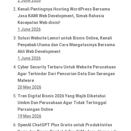
2 June 2026
Kenali Pentingnya Hosting WordPress Bersama
Jasa KAMI Web Development, Simak Rahasia
Kecepatan Web disini!
1 June 2026
Solusi Website Lemot untuk Bisnis Online, Kenali
Penyebab Utama dan Cara Mengatasinya Bersama
Ahli Web Development
1 June 2026
Cyber Security Terbaru Untuk Website Perusahaan
Agar Terhindar Dari Pencurian Data Dan Serangan
Malware
20 May 2026
Tren Digital Bisnis 2026 Yang Wajib Diketahui
Umkm Dan Perusahaan Agar Tidak Tertinggal
Persaingan Online
19 May 2026
OpenAI ChatGPT Plus Gratis untuk Produktivitas