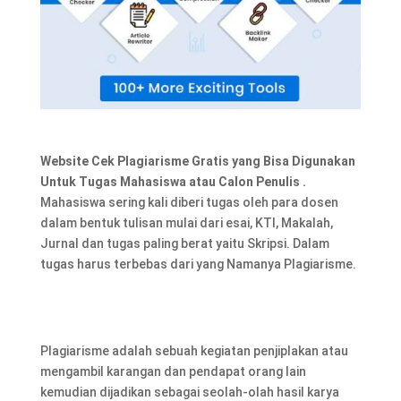
Website Cek Plagiarisme Gratis yang Bisa Digunakan
Untuk Tugas Mahasiswa atau Calon Penulis .
Mahasiswa sering kali diberi tugas oleh para dosen
dalam bentuk tulisan mulai dari esai, KTI, Makalah,
Jurnal dan tugas paling berat yaitu Skripsi. Dalam
tugas harus terbebas dari yang Namanya Plagiarisme.
Plagiarisme adalah sebuah kegiatan penjiplakan atau
mengambil karangan dan pendapat orang lain
kemudian dijadikan sebagai seolah-olah hasil karya