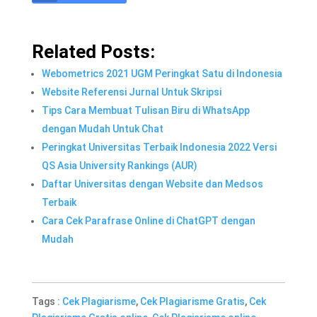
Related Posts:
Webometrics 2021 UGM Peringkat Satu di Indonesia
Website Referensi Jurnal Untuk Skripsi
Tips Cara Membuat Tulisan Biru di WhatsApp
dengan Mudah Untuk Chat
Peringkat Universitas Terbaik Indonesia 2022 Versi
QS Asia University Rankings (AUR)
Daftar Universitas dengan Website dan Medsos
Terbaik
Cara Cek Parafrase Online di ChatGPT dengan
Mudah
Tags :
Cek Plagiarisme
,
Cek Plagiarisme Gratis
,
Cek