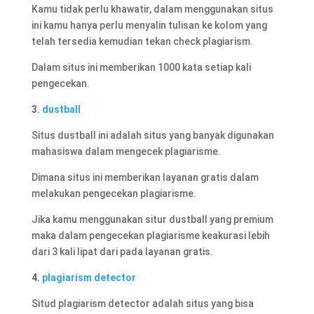
Kamu tidak perlu khawatir, dalam menggunakan situs
ini kamu hanya perlu menyalin tulisan ke kolom yang
telah tersedia kemudian tekan check plagiarism.
Dalam situs ini memberikan 1000 kata setiap kali
pengecekan.
3.
dustball
Situs dustball ini adalah situs yang banyak digunakan
mahasiswa dalam mengecek plagiarisme.
Dimana situs ini memberikan layanan gratis dalam
melakukan pengecekan plagiarisme.
Jika kamu menggunakan situr dustball yang premium
maka dalam pengecekan plagiarisme keakurasi lebih
dari 3 kali lipat dari pada layanan gratis.
4.
plagiarism detector
Situd plagiarism detector adalah situs yang bisa