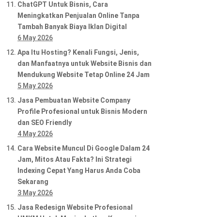
ChatGPT Untuk Bisnis, Cara
Meningkatkan Penjualan Online Tanpa
Tambah Banyak Biaya Iklan Digital
6 May 2026
Apa Itu Hosting? Kenali Fungsi, Jenis,
dan Manfaatnya untuk Website Bisnis dan
Mendukung Website Tetap Online 24 Jam
5 May 2026
Jasa Pembuatan Website Company
Profile Profesional untuk Bisnis Modern
dan SEO Friendly
4 May 2026
Cara Website Muncul Di Google Dalam 24
Jam, Mitos Atau Fakta? Ini Strategi
Indexing Cepat Yang Harus Anda Coba
Sekarang
3 May 2026
Jasa Redesign Website Profesional