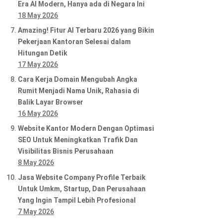
Era AI Modern, Hanya ada di Negara Ini
18 May 2026
Amazing! Fitur AI Terbaru 2026 yang Bikin
Pekerjaan Kantoran Selesai dalam
Hitungan Detik
17 May 2026
Cara Kerja Domain Mengubah Angka
Rumit Menjadi Nama Unik, Rahasia di
Balik Layar Browser
16 May 2026
Website Kantor Modern Dengan Optimasi
SEO Untuk Meningkatkan Trafik Dan
Visibilitas Bisnis Perusahaan
8 May 2026
Jasa Website Company Profile Terbaik
Untuk Umkm, Startup, Dan Perusahaan
Yang Ingin Tampil Lebih Profesional
7 May 2026