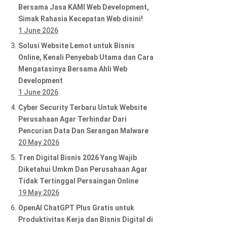
Bersama Jasa KAMI Web Development,
Simak Rahasia Kecepatan Web disini!
1 June 2026
Solusi Website Lemot untuk Bisnis
Online, Kenali Penyebab Utama dan Cara
Mengatasinya Bersama Ahli Web
Development
1 June 2026
Cyber Security Terbaru Untuk Website
Perusahaan Agar Terhindar Dari
Pencurian Data Dan Serangan Malware
20 May 2026
Tren Digital Bisnis 2026 Yang Wajib
Diketahui Umkm Dan Perusahaan Agar
Tidak Tertinggal Persaingan Online
19 May 2026
OpenAI ChatGPT Plus Gratis untuk
Produktivitas Kerja dan Bisnis Digital di