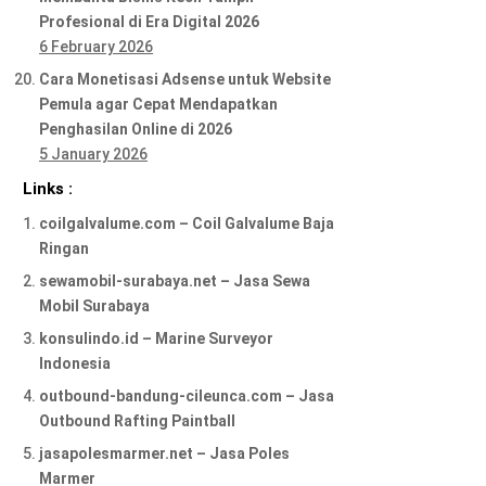
Profesional di Era Digital 2026
6 February 2026
Cara Monetisasi Adsense untuk Website
Pemula agar Cepat Mendapatkan
Penghasilan Online di 2026
5 January 2026
Links :
coilgalvalume.com – Coil Galvalume Baja
Ringan
sewamobil-surabaya.net – Jasa Sewa
Mobil Surabaya
konsulindo.id – Marine Surveyor
Indonesia
outbound-bandung-cileunca.com – Jasa
Outbound Rafting Paintball
jasapolesmarmer.net – Jasa Poles
Marmer