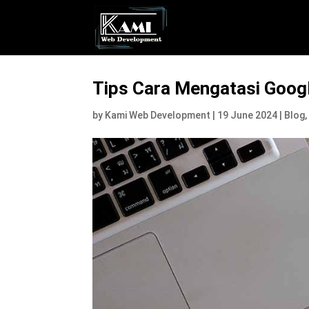
Tips Cara Mengatasi Goog
by
Kami Web Development
|
19 June 2024
|
Blog