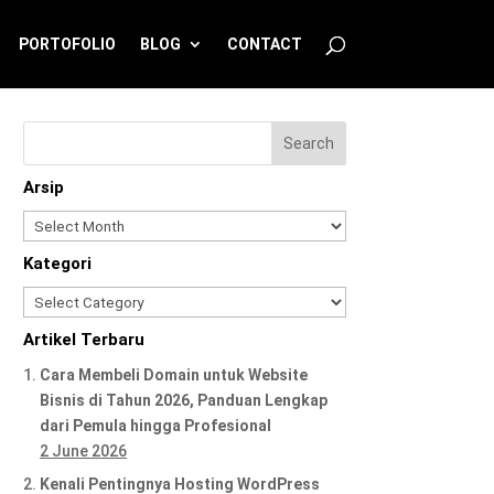
PORTOFOLIO
BLOG
CONTACT
Arsip
Arsip
Kategori
Kategori
Artikel Terbaru
Cara Membeli Domain untuk Website
Bisnis di Tahun 2026, Panduan Lengkap
dari Pemula hingga Profesional
2 June 2026
Kenali Pentingnya Hosting WordPress