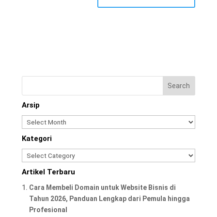
Arsip
Arsip
Kategori
Kategori
Artikel Terbaru
Cara Membeli Domain untuk Website Bisnis di
Tahun 2026, Panduan Lengkap dari Pemula hingga
Profesional