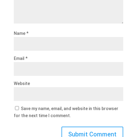
Name
*
Email
*
Website
Save my name, email, and website in this browser
for the next time I comment.