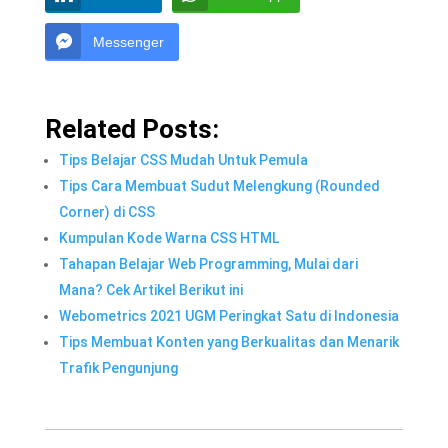
Messenger
Related Posts:
Tips Belajar CSS Mudah Untuk Pemula
Tips Cara Membuat Sudut Melengkung (Rounded
Corner) di CSS
Kumpulan Kode Warna CSS HTML
Tahapan Belajar Web Programming, Mulai dari
Mana? Cek Artikel Berikut ini
Webometrics 2021 UGM Peringkat Satu di Indonesia
Tips Membuat Konten yang Berkualitas dan Menarik
Trafik Pengunjung