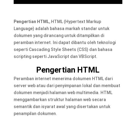
Pengertian HTML
, HTML (Hypertext Markup
Language) adalah bahasa markah standar untuk
dokumen yang dirancang untuk ditampilkan di
peramban internet. Ini dapat dibantu oleh teknologi
seperti Cascading Style Sheets (CSS) dan bahasa
scripting seperti JavaScript dan VBScript.
Pengertian HTML
Peramban internet menerima dokumen HTML dari
server web atau dari penyimpanan lokal dan membuat
dokumen menjadi halaman web multimedia. HTML
menggambarkan struktur halaman web secara
semantik dan isyarat awal yang disertakan untuk
penampilan dokumen.