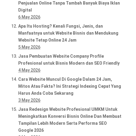
Penjualan Online Tanpa Tambah Banyak Biaya Iklan
Digital
6 May 2026
Apa Itu Hosting? Kenali Fungsi, Jenis, dan
Manfaatnya untuk Website Bisnis dan Mendukung
Website Tetap Online 24 Jam
5 May 2026
Jasa Pembuatan Website Company Profile
Profesional untuk Bisnis Modern dan SEO Friendly
4 May 2026
Cara Website Muncul Di Google Dalam 24 Jam,
Mitos Atau Fakta? Ini Strategi Indexing Cepat Yang
Harus Anda Coba Sekarang
3 May 2026
Jasa Redesign Website Profesional UMKM Untuk
Meningkatkan Konversi Bisnis Online Dan Membuat
Tampilan Lebih Modern Serta Performa SEO
Google 2026