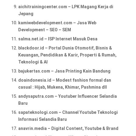
aichitrainingcenter.com – LPK Magang Kerja di
Jepang
kamiwebdevelopment.com – Jasa Web
Development – SEO – SEM
salma.net.id – ISP Internet Masuk Desa
blackdoor.id – Portal Dunia Otomotif, Bisnis &
Keuangan, Pendidikan & Karir, Properti & Rumah,
Teknologi & AI
bajukertas.com – Jasa Printing Kain Bandung
doaindonesia.id – Modest fashion formal dan
casual : Hijab, Mukena, Khimar, Pashmina dll
andysaputra.com – Youtuber Influencer Selandia
Baru
sapateknologi.com – Channel Youtube Teknologi
Informasi Selandia Baru
anavrin.media – Digital Content, Youtube & Brand