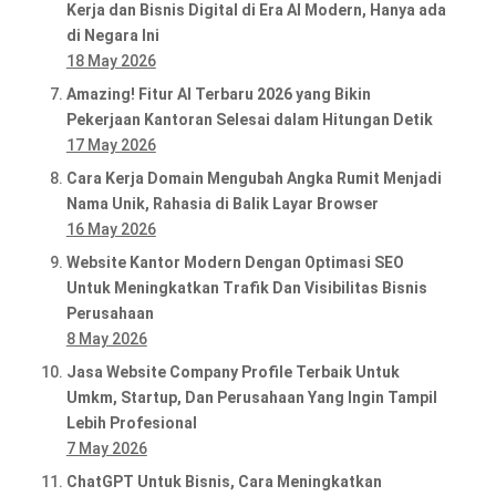
Kerja dan Bisnis Digital di Era AI Modern, Hanya ada
di Negara Ini
18 May 2026
Amazing! Fitur AI Terbaru 2026 yang Bikin
Pekerjaan Kantoran Selesai dalam Hitungan Detik
17 May 2026
Cara Kerja Domain Mengubah Angka Rumit Menjadi
Nama Unik, Rahasia di Balik Layar Browser
16 May 2026
Website Kantor Modern Dengan Optimasi SEO
Untuk Meningkatkan Trafik Dan Visibilitas Bisnis
Perusahaan
8 May 2026
Jasa Website Company Profile Terbaik Untuk
Umkm, Startup, Dan Perusahaan Yang Ingin Tampil
Lebih Profesional
7 May 2026
ChatGPT Untuk Bisnis, Cara Meningkatkan