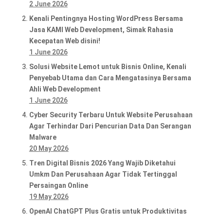
2 June 2026
Kenali Pentingnya Hosting WordPress Bersama
Jasa KAMI Web Development, Simak Rahasia
Kecepatan Web disini!
1 June 2026
Solusi Website Lemot untuk Bisnis Online, Kenali
Penyebab Utama dan Cara Mengatasinya Bersama
Ahli Web Development
1 June 2026
Cyber Security Terbaru Untuk Website Perusahaan
Agar Terhindar Dari Pencurian Data Dan Serangan
Malware
20 May 2026
Tren Digital Bisnis 2026 Yang Wajib Diketahui
Umkm Dan Perusahaan Agar Tidak Tertinggal
Persaingan Online
19 May 2026
OpenAI ChatGPT Plus Gratis untuk Produktivitas