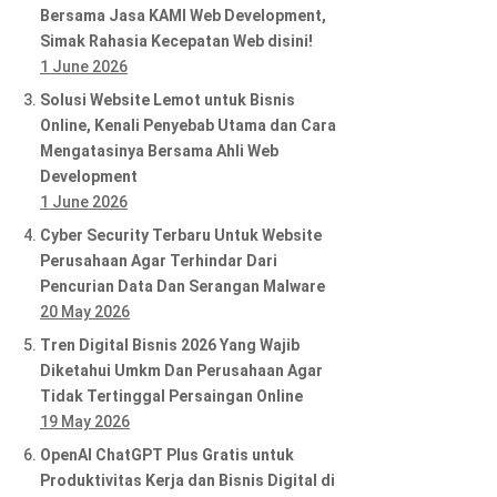
Bersama Jasa KAMI Web Development,
Simak Rahasia Kecepatan Web disini!
1 June 2026
Solusi Website Lemot untuk Bisnis
Online, Kenali Penyebab Utama dan Cara
Mengatasinya Bersama Ahli Web
Development
1 June 2026
Cyber Security Terbaru Untuk Website
Perusahaan Agar Terhindar Dari
Pencurian Data Dan Serangan Malware
20 May 2026
Tren Digital Bisnis 2026 Yang Wajib
Diketahui Umkm Dan Perusahaan Agar
Tidak Tertinggal Persaingan Online
19 May 2026
OpenAI ChatGPT Plus Gratis untuk
Produktivitas Kerja dan Bisnis Digital di