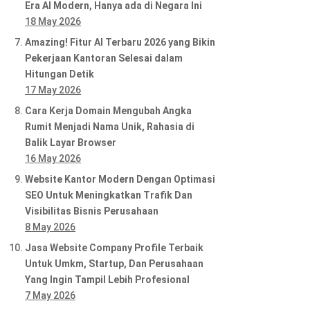
Era AI Modern, Hanya ada di Negara Ini
18 May 2026
Amazing! Fitur AI Terbaru 2026 yang Bikin
Pekerjaan Kantoran Selesai dalam
Hitungan Detik
17 May 2026
Cara Kerja Domain Mengubah Angka
Rumit Menjadi Nama Unik, Rahasia di
Balik Layar Browser
16 May 2026
Website Kantor Modern Dengan Optimasi
SEO Untuk Meningkatkan Trafik Dan
Visibilitas Bisnis Perusahaan
8 May 2026
Jasa Website Company Profile Terbaik
Untuk Umkm, Startup, Dan Perusahaan
Yang Ingin Tampil Lebih Profesional
7 May 2026