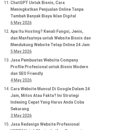
ChatGPT Untuk Bisnis, Cara
Meningkatkan Penjualan Online Tanpa
Tambah Banyak Biaya Iklan Digital
6 May 2026
Apa Itu Hosting? Kenali Fungsi, Jenis,
dan Manfaatnya untuk Website Bisnis dan
Mendukung Website Tetap Online 24 Jam
5 May 2026
Jasa Pembuatan Website Company
Profile Profesional untuk Bisnis Modern
dan SEO Friendly
4 May 2026
Cara Website Muncul Di Google Dalam 24
Jam, Mitos Atau Fakta? Ini Strategi
Indexing Cepat Yang Harus Anda Coba
Sekarang
3 May 2026
Jasa Redesign Website Profesional