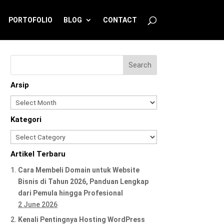
PORTOFOLIO
BLOG
CONTACT
Arsip
Arsip
Kategori
Kategori
Artikel Terbaru
Cara Membeli Domain untuk Website
Bisnis di Tahun 2026, Panduan Lengkap
dari Pemula hingga Profesional
2 June 2026
Kenali Pentingnya Hosting WordPress