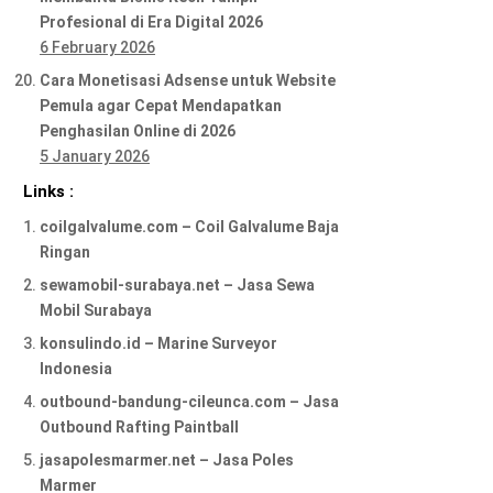
Profesional di Era Digital 2026
6 February 2026
Cara Monetisasi Adsense untuk Website
Pemula agar Cepat Mendapatkan
Penghasilan Online di 2026
5 January 2026
Links :
coilgalvalume.com – Coil Galvalume Baja
Ringan
sewamobil-surabaya.net – Jasa Sewa
Mobil Surabaya
konsulindo.id – Marine Surveyor
Indonesia
outbound-bandung-cileunca.com – Jasa
Outbound Rafting Paintball
jasapolesmarmer.net – Jasa Poles
Marmer